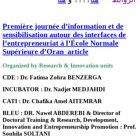
Première journée d’information et de
sensibilisation autour des interfaces de
l’entrepreneuriat à l’École Normale
Supérieure d’Oran_article
Organized by Research & Innovation units
CDE :
Dr. Fatima Zohra BENZERGA
INCUBATOR :
Dr. Nadjet MEDJAHDI
CATI :
Dr. Chafika Amel AITEMRAR
BLEU :
DR. Nawel ABDEREBI
&
Director of
Doctoral Training & Research, Development,
Innovation and Entrepreneurship Promotion :
Prof.
Souhila SOLTANI