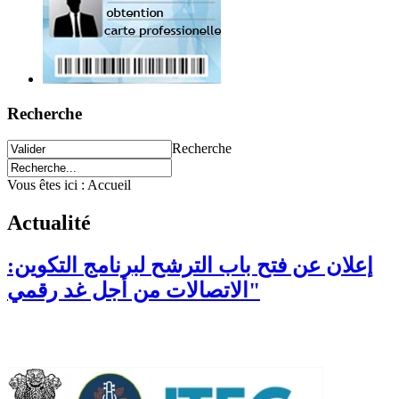
Recherche
Recherche
Vous êtes ici :
Accueil
Actualité
إعلان عن فتح باب الترشح لبرنامج التكوين:
"الاتصالات من أجل غد رقمي