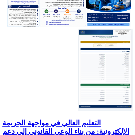
التعليم العالي في مواجهة الجريمة
الإلكترونية: من بناء الوعي القانوني إلى دعم