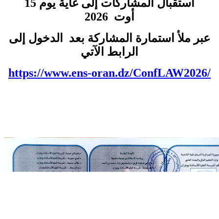
استقبال المشاركات إلى غاية يوم 15
أوت 2026
عبر ملأ استمارة المشاركة بعد الدخول إلى
الرابط الآتي
https://www.ens-oran.dz/
ConfLAW2026/