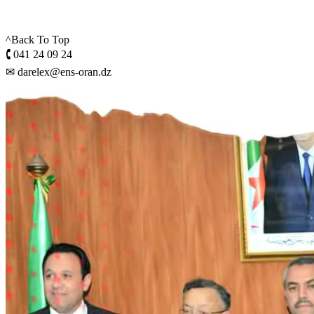
^Back To Top
🕻 041 24 09 24
✉ darelex@ens-oran.dz