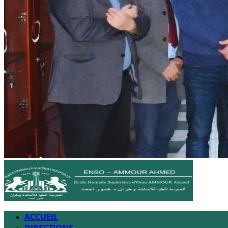
ACCUEIL