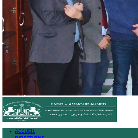
ACCUEIL