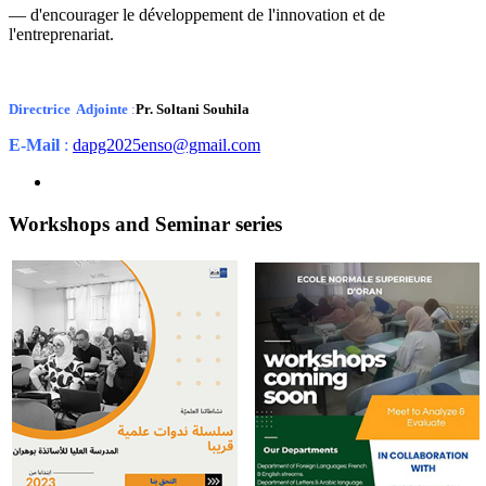
— d'encourager le développement de l'innovation et de
l'entreprenariat.
Directrice Adjointe
:
Pr. Soltani Souhila
E-Mail
:
dapg2025enso@gmail.com
Workshops and Seminar series