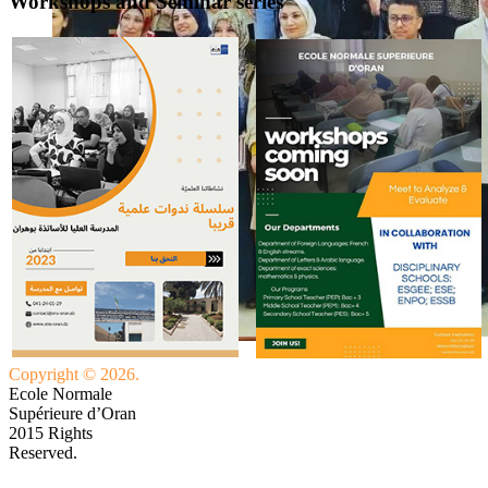
Workshops and Seminar series
Copyright © 2026.
Ecole Normale
Supérieure d’Oran
2015 Rights
Reserved.