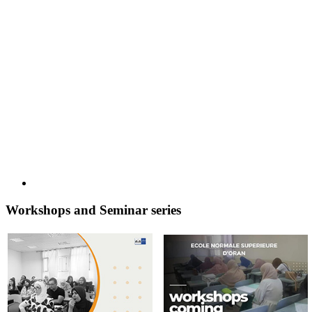
Workshops and Seminar series