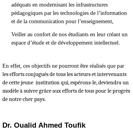
adéquats en modernisant les infrastructures
pédagogiques par les technologies de l’information
et de la communication pour l’enseignement,
Veiller au confort de nos étudiants en leur créant un
espace d’étude et de développement intellectuel.
En effet, ces objectifs ne pourront être réalisés que par
l
es efforts conjugués de tous les acteurs et intervenants
de cette jeune institution qui, espérons-le, deviendra un
modèle à suivre grâce aux efforts de tous pour le progrès
de notre cher pays.
Dr.
Oualid Ahmed Toufik