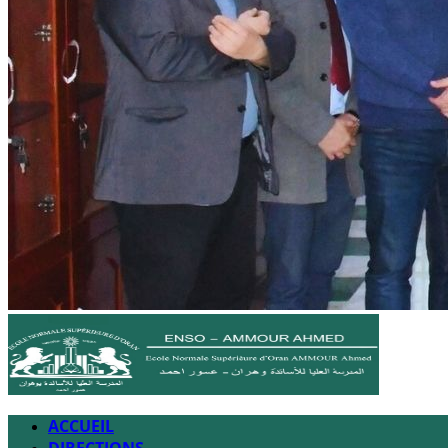
ACCUEIL