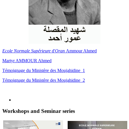
Ecole Normale Supérieure
d'
Oran
Ammour Ahmed
Martyr AMMOUR Ahmed
Témoignage du Ministère des Moujahidine_1
Témoignage du Ministère des Moujahidine_2
Workshops and Seminar series