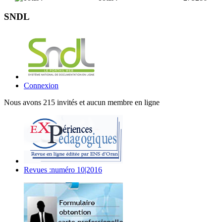
SNDL
Connexion
Nous avons 215 invités et aucun membre en ligne
Revues :numéro 10|2016