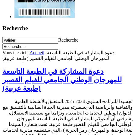
Recherche
Recherche
Vous êtes ici :
Accueil
دعوة المشاركة في الطبعة التاسعة
للمهرجان الوطني الجامعي للفيلم القصير (طبعة عربية)
دعوة المشاركة في الطبعة التاسعة
للمهرجان الوطني الجامعي للفيلم القصير
(طبعة عربية)
تجسيدا للبرنامج السنوي 2024 2025
،المتعلق بالأنشطة العلمية
والثقافية والرياضية الذي
سطرته مديرية الحياة الطالبية بالتنسيق مع
الديوان الوطني للخدمات الجامعية، وتزامنا مع سبعينية
الاستقلال،
يشرفني أن أدعوكم للمشاركة في الطبعة التاسعة للمهرجان
الوطني الجامعي للفيلم القصير
طبعة عربية، تحت شعار ( السينما
لغة الوحدة، والمهرجان رمز الحرية ) ،الذي ستنظمه مديرية
الخدمات