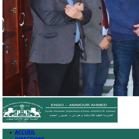
ACCUEIL