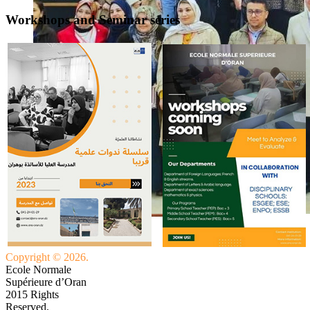
Workshops and Seminar series
Copyright © 2026.
Ecole Normale
Supérieure d’Oran
2015 Rights
Reserved.