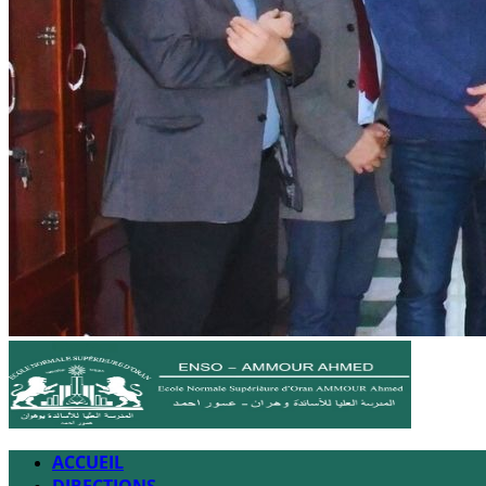
ACCUEIL