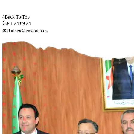
^Back To Top
🕻 041 24 09 24
✉ darelex@ens-oran.dz