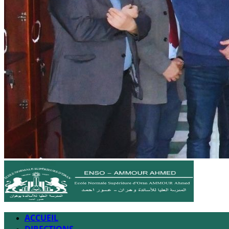
ACCUEIL