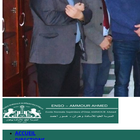
ACCUEIL