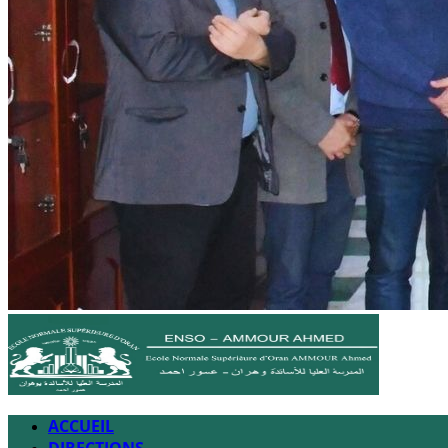
ACCUEIL