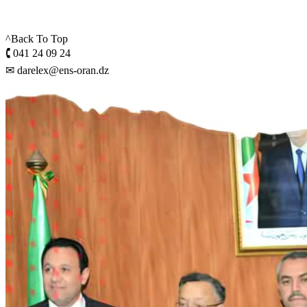
^Back To Top
🕻 041 24 09 24
✉ darelex@ens-oran.dz