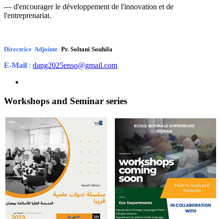
— d'encourager le développement de l'innovation et de
l'entreprenariat.
Directrice Adjointe
:
Pr. Soltani Souhila
E-Mail
:
dapg2025enso@gmail.com
Workshops and Seminar series