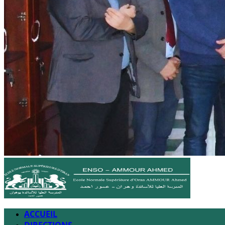
ACCUEIL