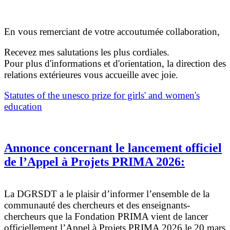
En vous remerciant de votre accoutumée collaboration,
Recevez mes salutations les plus cordiales.
Pour plus d'informations et d'orientation, la direction des
relations extérieures vous accueille avec joie.
Statutes of the unesco prize for girls' and women's
education
Annonce concernant le lancement officiel
de l’Appel à Projets PRIMA 2026:
La DGRSDT a le plaisir d’informer l’ensemble de la
communauté des chercheurs et des enseignants-
chercheurs que la Fondation PRIMA vient de lancer
officiellement l’Appel à Projets PRIMA 2026 le 20 mars