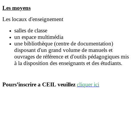
Les moyens
Les locaux d'enseignement
salles de classe
un espace multimédia
une bibliothèque (centre de documentation)
disposant d'un grand volume de manuels et
ouvrages de référence et d'outils pédagogiques mis
à la disposition des enseignants et des étudiants.
Pour
s’inscrire a CEIL veuillez
cliquer
ici