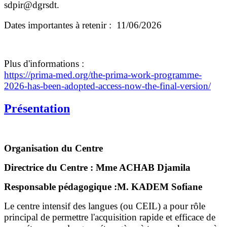
sdpir@dgrsdt.
Dates importantes à retenir : 11/06/2026
Plus d'informations :
https://prima-med.org/the-
prima-work-programme-
2026-has-
been-adopted-access-now-the-
final-version/
Présentation
Organisation du Centre
Directrice du Centre : Mme ACHAB Djamila
Responsable pédagogique :M. KADEM Sofiane
Le centre intensif des langues (ou CEIL) a pour rôle
principal de permettre l'acquisition rapide et efficace de