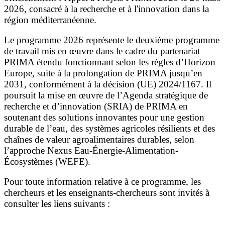
2026, consacré à la recherche et à l'innovation dans la
région méditerranéenne.
Le programme 2026 représente le deuxième programme
de travail mis en œuvre dans le cadre du partenariat
PRIMA étendu fonctionnant selon les règles d’Horizon
Europe, suite à la prolongation de PRIMA jusqu’en
2031, conformément à la décision (UE) 2024/1167. Il
poursuit la mise en œuvre de l’Agenda stratégique de
recherche et d’innovation (SRIA) de PRIMA en
soutenant des solutions innovantes pour une gestion
durable de l’eau, des systèmes agricoles résilients et des
chaînes de valeur agroalimentaires durables, selon
l’approche Nexus Eau-Énergie-Alimentation-
Écosystèmes (WEFE).
Pour toute information relative à ce programme, les
chercheurs et les enseignants-chercheurs sont invités à
consulter les liens suivants :