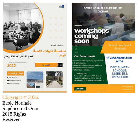
Copyright © 2026.
Ecole Normale
Supérieure d’Oran
2015 Rights
Reserved.