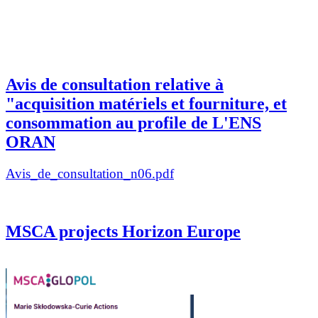
Avis de consultation relative à
"acquisition matériels et fourniture, et
consommation au profile de L'ENS
ORAN
Avis_de_consultation_n06.pdf
MSCA projects Horizon Europe