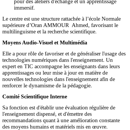
pour des ateliers d'échange et un apprentissage
immersif.
Le centre est une structure rattachée à l’école Normale
supérieure d’Oran AMMOUR Ahmed, favorisant le
multilinguisme et la recherche scientifique.
Moyens Audio-Visuel et Multimédia
Elle a pour rôle de favoriser et de généraliser l'usage des
technologies numériques dans l'enseignement. Un
expert en TIC accompagne les enseignants dans leurs
apprentissages ou leur mise à jour en matière de
nouvelles technologies dans l'enseignement afin de
renforcer le dynamisme de la pédagogie.
Comité Scientifique Interne
Sa fonction est d'établir une évaluation régulière de
l'enseignement dispensé, et d'émettre des
recommandations quant à une amélioration constante
des moyens humains et matériels mis en œuvre.