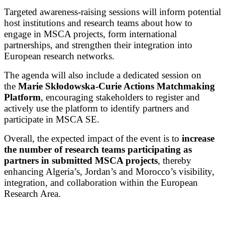
Targeted awareness-raising sessions will inform potential
host institutions and research teams about how to
engage in MSCA projects, form international
partnerships, and strengthen their integration into
European research networks.
The agenda will also include a dedicated session on
the
Marie Skłodowska-Curie Actions Matchmaking
Platform
, encouraging stakeholders to register and
actively use the platform to identify partners and
participate in MSCA SE.
Overall, the expected impact of the event is to
increase
the number of research teams participating as
partners in submitted MSCA projects
, thereby
enhancing Algeria’s, Jordan’s and Morocco’s visibility,
integration, and collaboration within the European
Research Area.