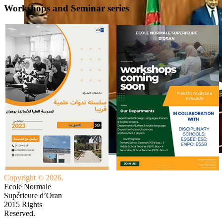
Workshops and Seminar series
Copyright © 2026.
Ecole Normale
Supérieure d’Oran
2015 Rights
Reserved.