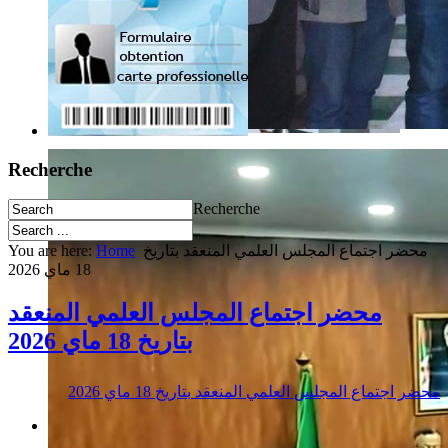
Recherche
Recherche
You are here:
Home
محضر اجتماع المجلس العلمي المنعقد بتاريخ
18 ماي 2026
محضر اجتماع المجلس العلمي المنعقد
بتاريخ 18 ماي 2026
محضر اجتماع المجلس العلمي المنعقد بتاريخ 18 ماي 2026