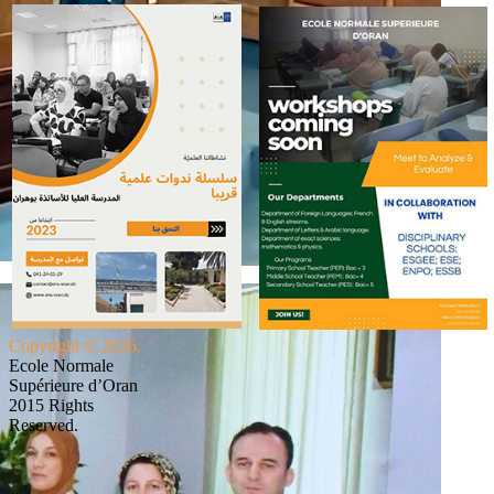
Copyright © 2026.
Ecole Normale
Supérieure d’Oran
2015 Rights
Reserved.