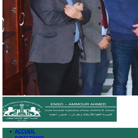
ACCUEIL