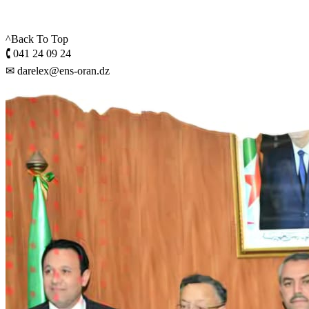
^Back To Top
🕻 041 24 09 24
✉ darelex@ens-oran.dz