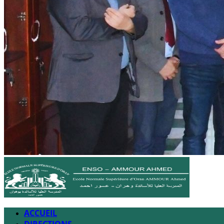
ACCUEIL