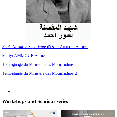
Ecole Normale Supérieure
d'
Oran
Ammour Ahmed
Martyr AMMOUR Ahmed
Témoignage du Ministère des Moujahidine_1
Témoignage du Ministère des Moujahidine_2
Workshops and Seminar series