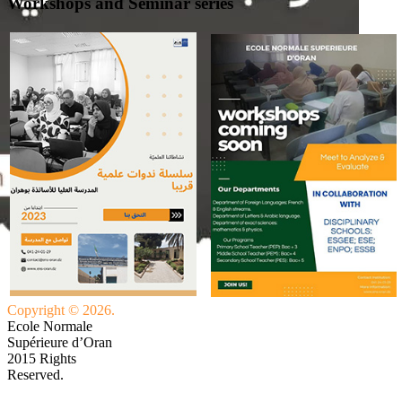
Workshops and Seminar series
Copyright © 2026.
Ecole Normale
Supérieure d’Oran
2015 Rights
Reserved.