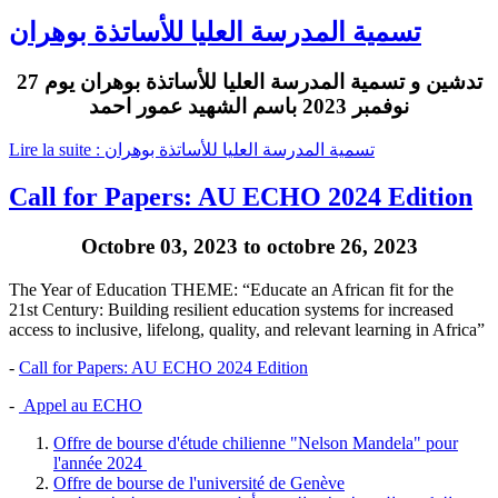
تسمية المدرسة العليا للأساتذة بوهران
تدشين و تسمية المدرسة العليا للأساتذة بوهران يوم 27
نوفمبر 2023 باسم الشهيد عمور احمد
Lire la suite : تسمية المدرسة العليا للأساتذة بوهران
Call for Papers: AU ECHO 2024 Edition
Octobre 03, 2023 to octobre 26, 2023
The Year of Education THEME: “Educate an African fit for the
21st Century: Building resilient education systems for increased
access to inclusive, lifelong, quality, and relevant learning in Africa”
-
Call for Papers: AU ECHO 2024 Edition
-
Appel au ECHO
Offre de bourse d'étude chilienne "Nelson Mandela" pour
l'année 2024
Offre de bourse de l'université de Genève