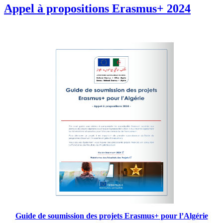
Appel à propositions Erasmus+ 2024
Guide de soumission des projets Erasmus+ pour l’Algérie