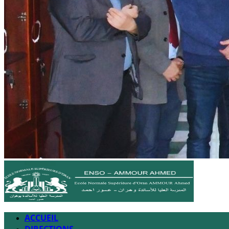
ACCUEIL