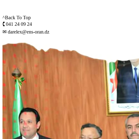
^Back To Top
🕻 041 24 09 24
✉ darelex@ens-oran.dz