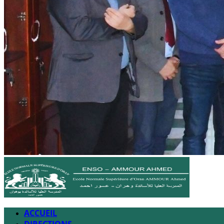
ACCUEIL