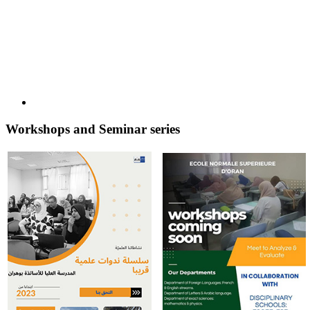
Workshops and Seminar series