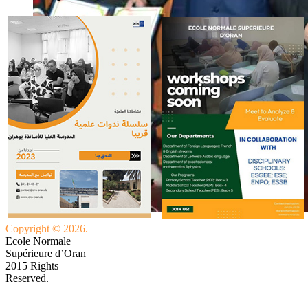
Copyright © 2026.
Ecole Normale
Supérieure d’Oran
2015 Rights
Reserved.