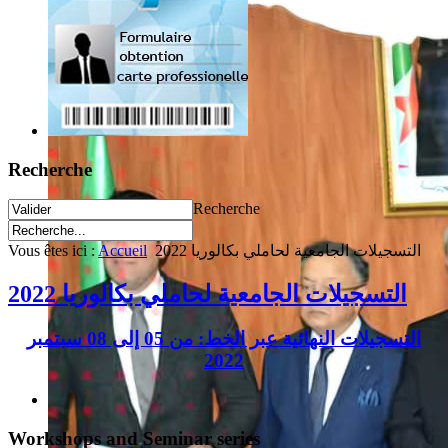
Recherche
Recherche
Vous êtes ici :
Accueil
التسجيلات الجامعية لحاملي بكالوريا 2022
التسجيلات الجامعية لحاملي بكالوريا 2022
التسجيلات النهائية عبر الخط: من 05 إلى 08 سبتمبر
2022
Workshops and Seminar series