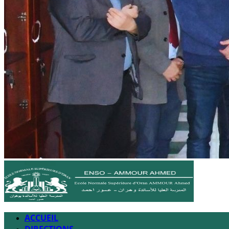
ACCUEIL