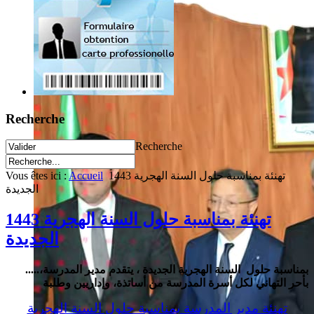
Recherche
Recherche
Vous êtes ici :
Accueil
1443 تهنئة بمناسبة حلول السنة الهجرية
الجديدة
1443 تهنئة بمناسبة حلول السنة الهجرية
الجديدة
.....بمناسبة حلول السنة الهجرية الجديدة ، يتقدم مدير المدرسة،
بأحر التهاني لكل أسرة المدرسة من أساتذة، وإداريين وطلبة
تهنئة مدير المدرسة بمناسبة حلول السنة الهجرية