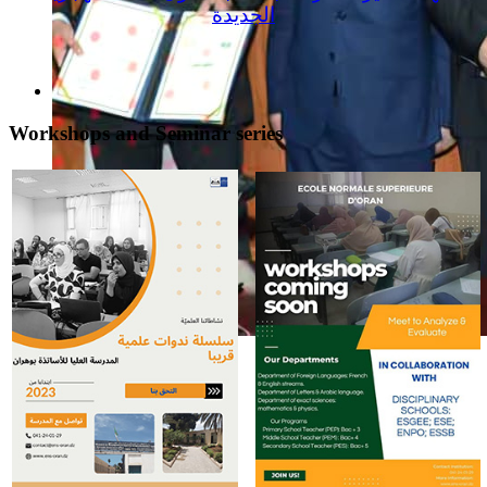
الجديدة
Workshops and Seminar series