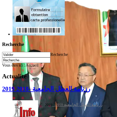
Recherche
Recherche
Vous êtes ici :
Accueil
Actualité
رزنامة العطل الجامعية -2018 2019
رزنامة العطل الجامعية
2019
2018-