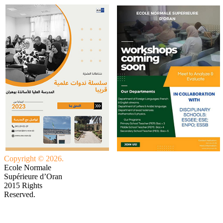
Copyright © 2026.
Ecole Normale
Supérieure d’Oran
2015 Rights
Reserved.