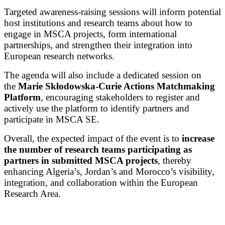
Targeted awareness-raising sessions will inform potential
host institutions and research teams about how to
engage in MSCA projects, form international
partnerships, and strengthen their integration into
European research networks.
The agenda will also include a dedicated session on
the
Marie Skłodowska-Curie Actions Matchmaking
Platform
, encouraging stakeholders to register and
actively use the platform to identify partners and
participate in MSCA SE.
Overall, the expected impact of the event is to
increase
the number of research teams participating as
partners in submitted MSCA projects
, thereby
enhancing Algeria’s, Jordan’s and Morocco’s visibility,
integration, and collaboration within the European
Research Area.