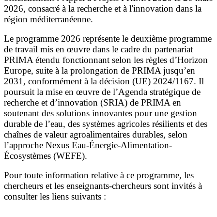
2026, consacré à la recherche et à l'innovation dans la
région méditerranéenne.
Le programme 2026 représente le deuxième programme
de travail mis en œuvre dans le cadre du partenariat
PRIMA étendu fonctionnant selon les règles d’Horizon
Europe, suite à la prolongation de PRIMA jusqu’en
2031, conformément à la décision (UE) 2024/1167. Il
poursuit la mise en œuvre de l’Agenda stratégique de
recherche et d’innovation (SRIA) de PRIMA en
soutenant des solutions innovantes pour une gestion
durable de l’eau, des systèmes agricoles résilients et des
chaînes de valeur agroalimentaires durables, selon
l’approche Nexus Eau-Énergie-Alimentation-
Écosystèmes (WEFE).
Pour toute information relative à ce programme, les
chercheurs et les enseignants-chercheurs sont invités à
consulter les liens suivants :