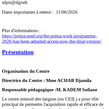
sdpir@dgrsdt.
Dates importantes à retenir : 11/06/2026
Plus d'informations :
https://prima-med.org/the-
prima-work-programme-
2026-has-
been-adopted-access-now-the-
final-version/
Présentation
Organisation du Centre
Directrice du Centre : Mme ACHAB Djamila
Responsable pédagogique :M. KADEM Sofiane
Le centre intensif des langues (ou CEIL) a pour rôle
principal de permettre l'acquisition rapide et efficace de