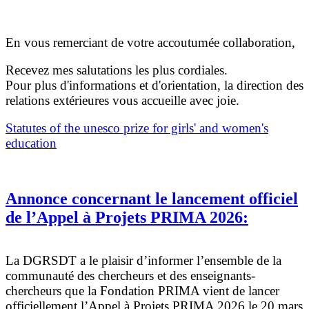
En vous remerciant de votre accoutumée collaboration,
Recevez mes salutations les plus cordiales.
Pour plus d'informations et d'orientation, la direction des
relations extérieures vous accueille avec joie.
Statutes of the unesco prize for girls' and women's
education
Annonce concernant le lancement officiel
de l’Appel à Projets PRIMA 2026:
La DGRSDT a le plaisir d’informer l’ensemble de la
communauté des chercheurs et des enseignants-
chercheurs que la Fondation PRIMA vient de lancer
officiellement l’Appel à Projets PRIMA 2026 le 20 mars