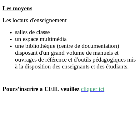
Les moyens
Les locaux d'enseignement
salles de classe
un espace multimédia
une bibliothèque (centre de documentation)
disposant d'un grand volume de manuels et
ouvrages de référence et d'outils pédagogiques mis
à la disposition des enseignants et des étudiants.
Pour
s’inscrire a CEIL veuillez
cliquer
ici