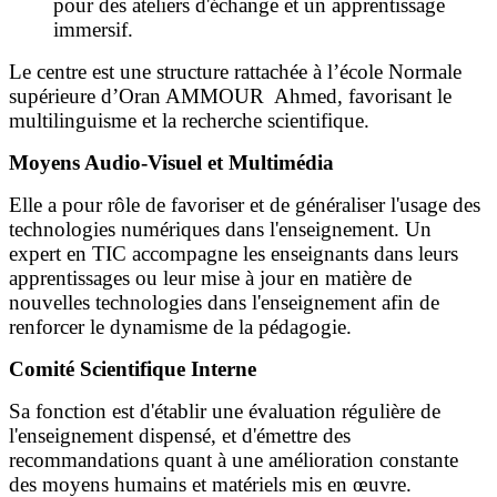
pour des ateliers d'échange et un apprentissage
immersif.
Le centre est une structure rattachée à l’école Normale
supérieure d’Oran AMMOUR Ahmed, favorisant le
multilinguisme et la recherche scientifique.
Moyens Audio-Visuel et Multimédia
Elle a pour rôle de favoriser et de généraliser l'usage des
technologies numériques dans l'enseignement. Un
expert en TIC accompagne les enseignants dans leurs
apprentissages ou leur mise à jour en matière de
nouvelles technologies dans l'enseignement afin de
renforcer le dynamisme de la pédagogie.
Comité Scientifique Interne
Sa fonction est d'établir une évaluation régulière de
l'enseignement dispensé, et d'émettre des
recommandations quant à une amélioration constante
des moyens humains et matériels mis en œuvre.