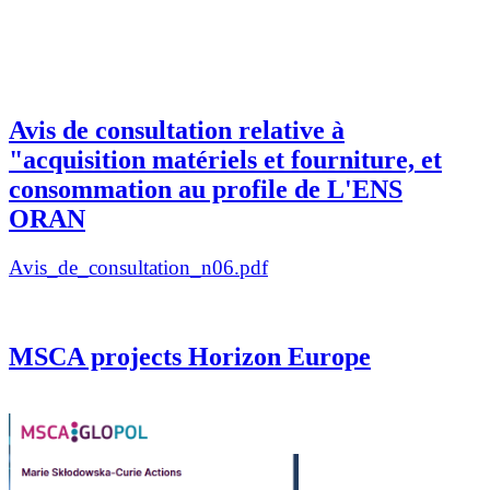
Avis de consultation relative à
"acquisition matériels et fourniture, et
consommation au profile de L'ENS
ORAN
Avis_de_consultation_n06.pdf
MSCA projects Horizon Europe