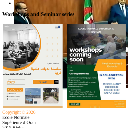
Workshops and Seminar series
Copyright © 2026.
Ecole Normale
Supérieure d’Oran
2015 Rights