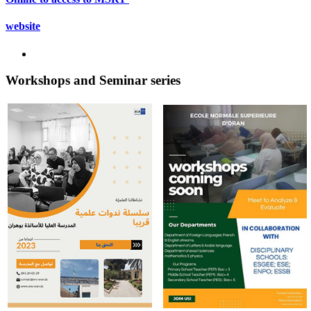
website
Workshops and Seminar series