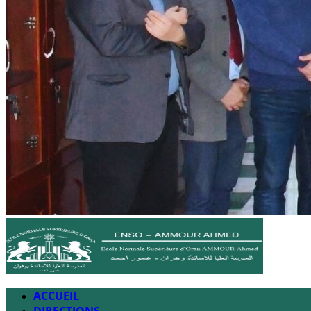
ACCUEIL