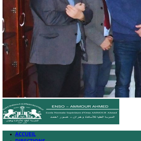
ACCUEIL