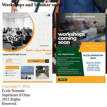
Workshops and Seminar series
Copyright © 2026.
Ecole Normale
Supérieure d’Oran
2015 Rights
Reserved.