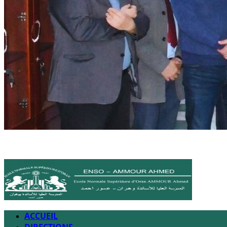
ACCUEIL