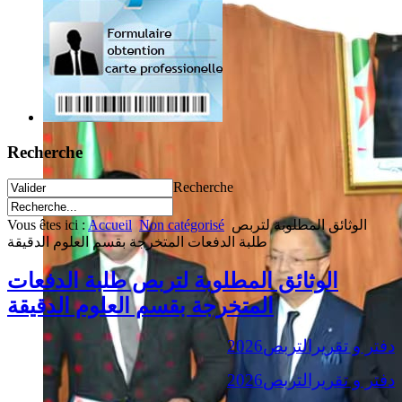
Recherche
Recherche
Vous êtes ici :
Accueil
Non catégorisé
الوثائق المطلوبة لتربص
طلبة الدفعات المتخرجة بقسم العلوم الدقيقة
الوثائق المطلوبة لتربص طلبة الدفعات
المتخرجة بقسم العلوم الدقيقة
2026
دفتر و تقريرالتربص
2026
دفتر و تقريرالتربص