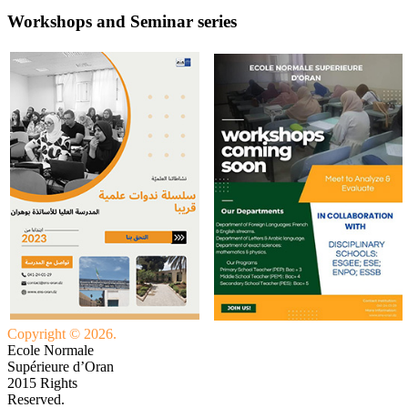
Workshops and Seminar series
Copyright © 2026.
Ecole Normale
Supérieure d’Oran
2015 Rights
Reserved.