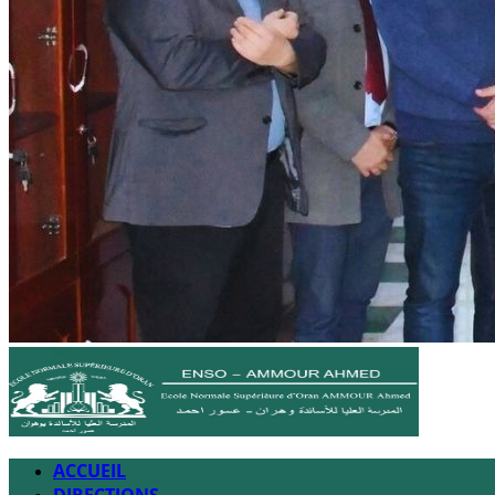
ACCUEIL