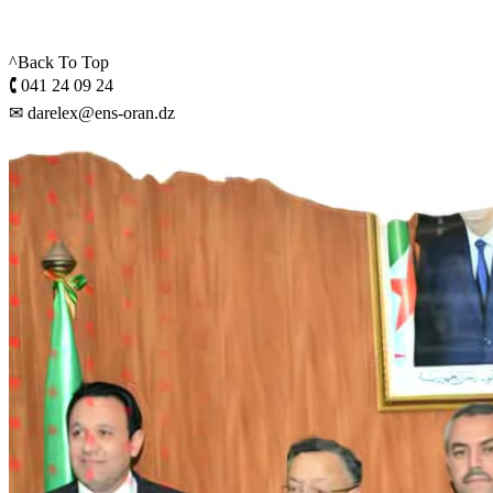
du
premier
semestre
^Back To Top
🕻 041 24 09 24
✉ darelex@ens-oran.dz